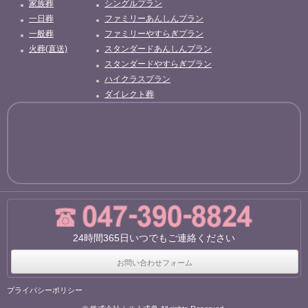
家族葬
シングルプラン
一日葬
ファミリーあんしんプラン
一般葬
ファミリーやすらぎプラン
火葬(直送)
スタンダードあんしんプラン
スタンダードやすらぎプラン
ハイクラスプラン
ダイレクト葬
24時間365日いつでもご連絡ください
お問い合わせフォーム
プライバシーポリシー