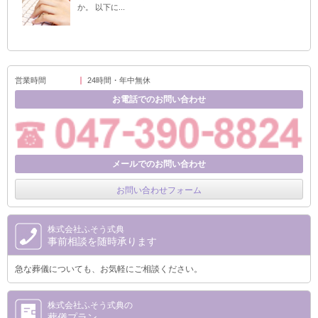
か。 以下に...
営業時間
24時間・年中無休
お電話でのお問い合わせ
メールでのお問い合わせ
お問い合わせフォーム
株式会社ふそう式典
事前相談を随時承ります
急な葬儀についても、お気軽にご相談ください。
株式会社ふそう式典の
葬儀プラン