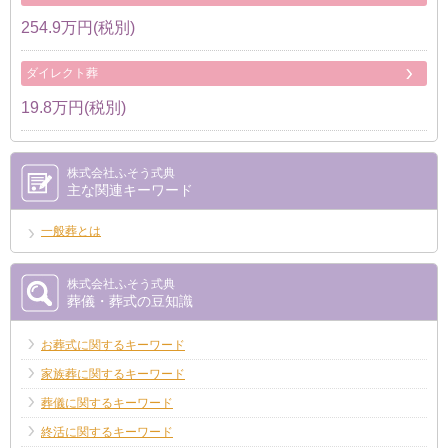
254.9万円(税別)
ダイレクト葬
19.8万円(税別)
株式会社ふそう式典
主な関連キーワード
一般葬とは
株式会社ふそう式典
葬儀・葬式の豆知識
お葬式に関するキーワード
家族葬に関するキーワード
葬儀に関するキーワード
終活に関するキーワード