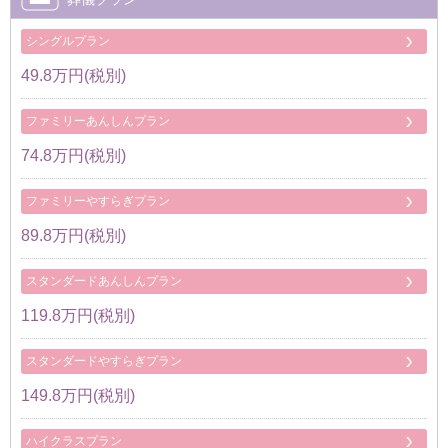
シングルプラン
49.8万円(税別)
ファミリーあんしんプラン
74.8万円(税別)
ファミリーやすらぎプラン
89.8万円(税別)
スタンダードあんしんプラン
119.8万円(税別)
スタンダードやすらぎプラン
149.8万円(税別)
ハイクラスプラン