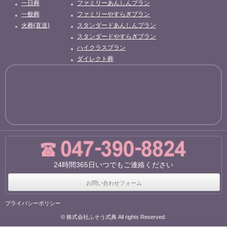
一日葬
ファミリーあんしんプラン
一般葬
ファミリーやすらぎプラン
火葬(直送)
スタンダードあんしんプラン
スタンダードやすらぎプラン
ハイクラスプラン
ダイレクト葬
24時間365日いつでもご連絡ください
お問い合わせフォーム
プライバシーポリシー
© 株式会社ふそう式典 All rights Reserved.