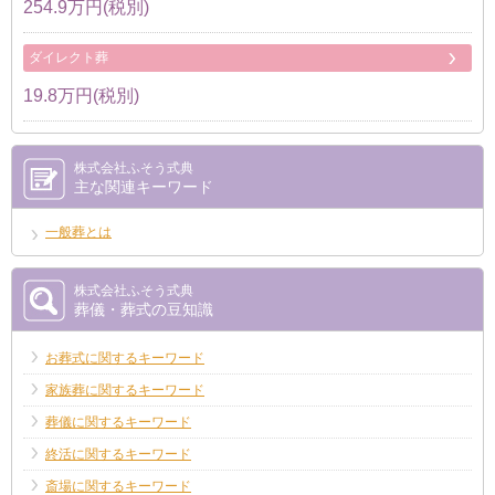
254.9万円(税別)
ダイレクト葬
19.8万円(税別)
株式会社ふそう式典
主な関連キーワード
一般葬とは
株式会社ふそう式典
葬儀・葬式の豆知識
お葬式に関するキーワード
家族葬に関するキーワード
葬儀に関するキーワード
終活に関するキーワード
斎場に関するキーワード