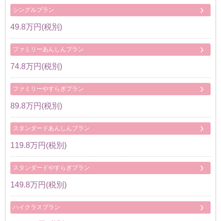
シングルプラン
49.8万円(税別)
ファミリーあんしんプラン
74.8万円(税別)
ファミリーやすらぎプラン
89.8万円(税別)
スタンダードあんしんプラン
119.8万円(税別)
スタンダードやすらぎプラン
149.8万円(税別)
ハイクラスプラン