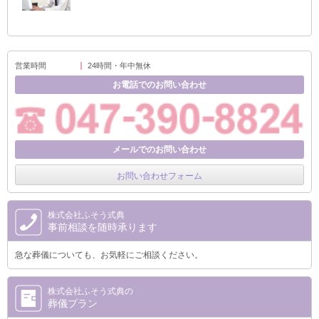
営業時間
24時間・年中無休
お電話でのお問い合わせ
メールでのお問い合わせ
お問い合わせフォーム
株式会社ふそう式典
事前相談を随時承ります
急な葬儀についても、お気軽にご相談ください。
株式会社ふそう式典の
葬儀プラン