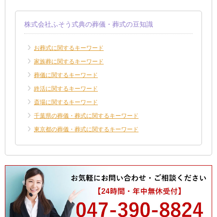
株式会社ふそう式典の葬儀・葬式の豆知識
お葬式に関するキーワード
家族葬に関するキーワード
葬儀に関するキーワード
終活に関するキーワード
斎場に関するキーワード
千葉県の葬儀・葬式に関するキーワード
東京都の葬儀・葬式に関するキーワード