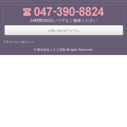
24時間365日いつでもご連絡ください
お問い合わせフォーム
プライバシーポリシー
© 株式会社ふそう式典 All rights Reserved.