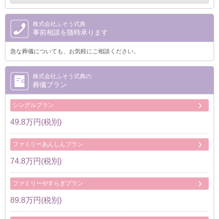
株式会社ふそう式典
事前相談を随時承ります
急な葬儀についても、お気軽にご相談ください。
株式会社ふそう式典の
葬儀プラン
シングルプラン
49.8万円(税別)
ファミリーあんしんプラン
74.8万円(税別)
ファミリーやすらぎプラン
89.8万円(税別)