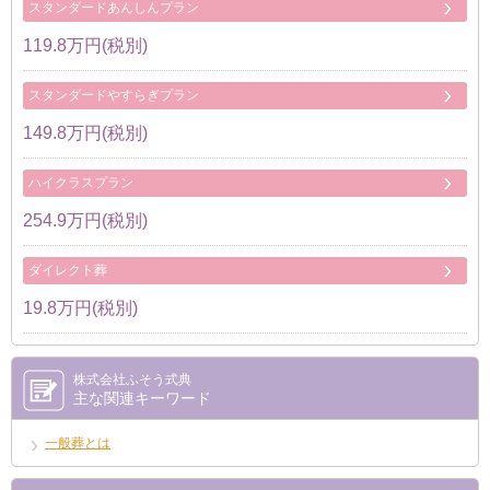
スタンダードあんしんプラン
119.8万円(税別)
スタンダードやすらぎプラン
149.8万円(税別)
ハイクラスプラン
254.9万円(税別)
ダイレクト葬
19.8万円(税別)
株式会社ふそう式典
主な関連キーワード
一般葬とは